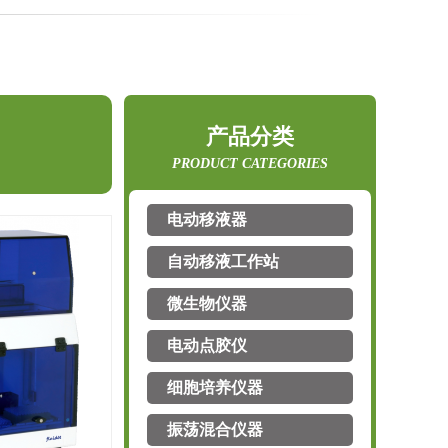
产品分类
PRODUCT CATEGORIES
电动移液器
自动移液工作站
微生物仪器
电动点胶仪
细胞培养仪器
振荡混合仪器