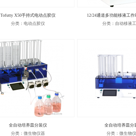
Tofutty X50手持式电动点胶仪
12/24通道多功能移液工
分类：电动点胶仪
分类：自动移液
全自动培养皿分装仪
全自动培养皿分
分类：微生物仪器
分类：微生物