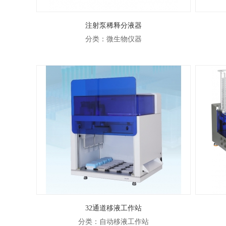
注射泵稀释分液器
分类：微生物仪器
32通道移液工作站
分类：自动移液工作站