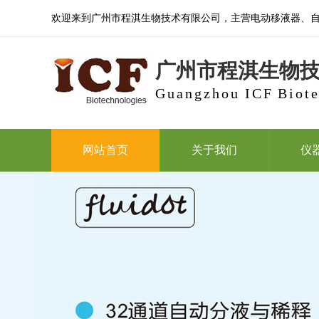
欢迎来到广州市程淇生物技术有限公司，主营电动移液器、
广州市程淇生物
Guangzhou ICF Biote
网站首页
关于我们
仪