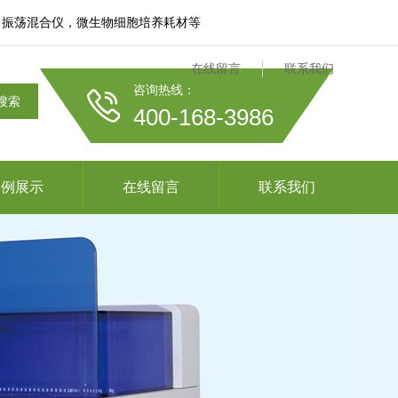
、振荡混合仪，微生物细胞培养耗材等
在线留言
联系我们
咨询热线：
搜索
400-168-3986
案例展示
在线留言
联系我们