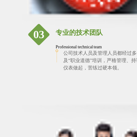
03
专业的技术团队
Professional technical team
公司技术人员及管理人员都经过多
及“职业道德”培训，严格管理、
仪表做起，苦练过硬本领。