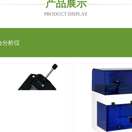
产品展示
PRODUCT DISPLAY
实验分析仪