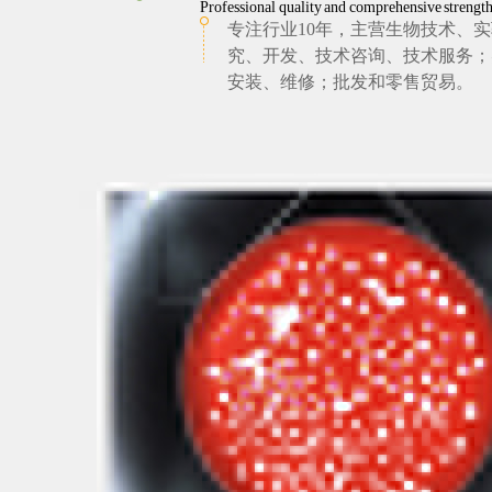
Professional quality and comprehensive strengt
专注行业10年，主营生物技术、
究、开发、技术咨询、技术服务；
安装、维修；批发和零售贸易。