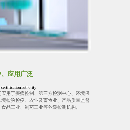
样、应用广泛
 certification authority
泛应用于疾病控制、第三方检测中心、环境保
入境检验检疫、农业及畜牧业、产品质量监督
、食品工业、制药工业等各级检测机构。