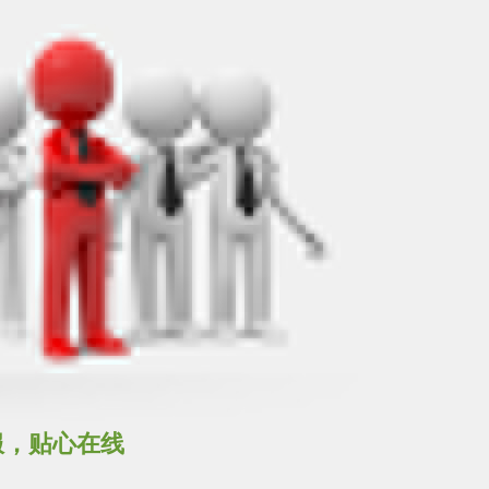
服，贴心在线