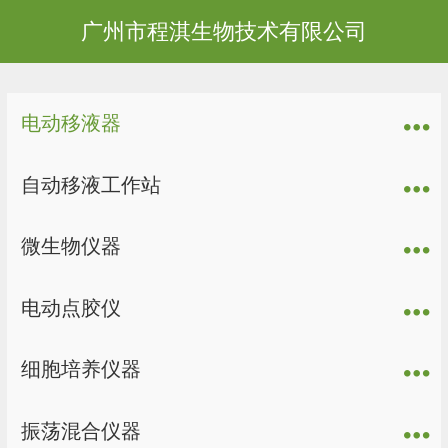
广州市程淇生物技术有限公司
电动移液器
自动移液工作站
微生物仪器
电动点胶仪
细胞培养仪器
振荡混合仪器