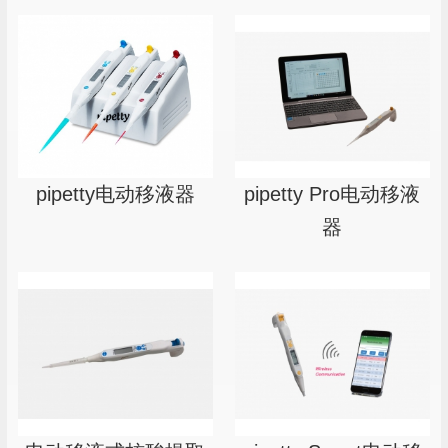
pipetty Pro电动移液
pipetty电动移液器
器