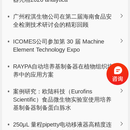
广州程淇生物公司在第二届海南食品安
全检测技术研讨会的精彩回顾
ICOMES公司参加第 30 届 Machine
Element Technology Expo
RAYPA自动培养基制备器在植物组织培
养中的应用方案
案例研究：欧陆科技（Eurofins
Scientific）食品微生物实验室使用培养
基制备器制备蛋白胨水
250μL 量程pipetty电动移液器高精度连