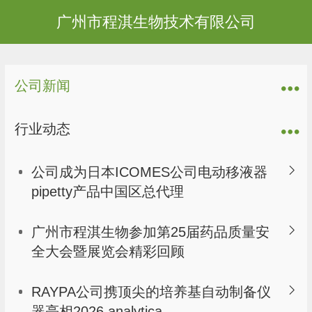
广州市程淇生物技术有限公司
公司新闻
行业动态
公司成为日本ICOMES公司电动移液器
pipetty产品中国区总代理
广州市程淇生物参加第25届药品质量安
全大会暨展览会精彩回顾
RAYPA公司携顶尖的培养基自动制备仪
器亮相2026 analytica