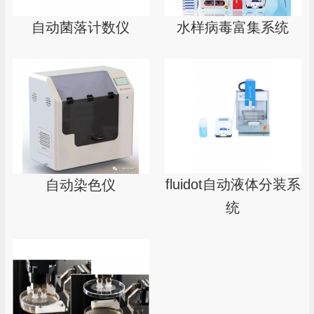
自动菌落计数仪
水样病毒富集系统
fluidot自动液体分装系
自动染色仪
统