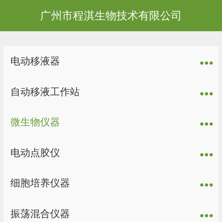
广州市程淇生物技术有限公司
电动移液器
自动移液工作站
微生物仪器
电动点胶仪
细胞培养仪器
振荡混合仪器