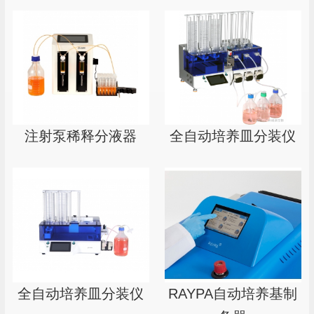
注射泵稀释分液器
全自动培养皿分装仪
全自动培养皿分装仪
RAYPA自动培养基制