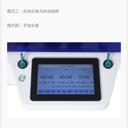
模式三：自动分装与自动加样
模式四：手动分装