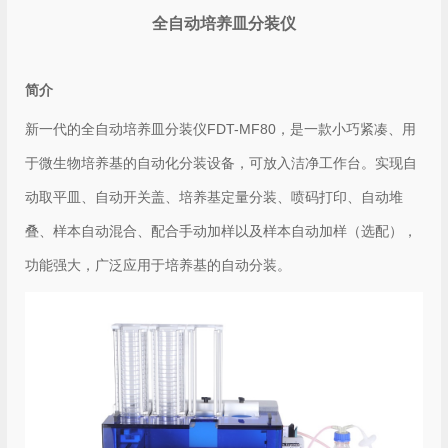
全自动培养皿分装仪
简介
新一代的全自动培养皿分装仪FDT-MF80，是一款小巧紧凑、用
于微生物培养基的自动化分装设备，可放入洁净工作台。实现自
动取平皿、自动开关盖、培养基定量分装、喷码打印、自动堆
叠、样本自动混合、配合手动加样以及样本自动加样（选配），
功能强大，广泛应用于培养基的自动分装。