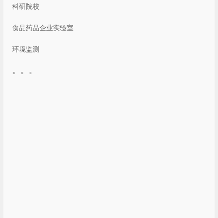
科研院校
食品药品企业实验室
环境监测
。。。