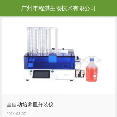
广州市程淇生物技术有限公司
全自动培养皿分装仪
2024-03-07