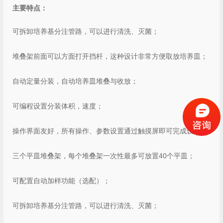
主要特点：
可拆卸培养基分注管路，可以进行清洗、灭菌；
堆叠架前面可以方面打开挡杆，这种设计非常方便取放培养皿；
自动定量分装，自动培养皿堆叠与收放；
可编程设置分装体积，速度；
操作界面友好，所有操作、参数设置通过触摸屏即可完成设置；
三个平皿堆叠架，每个堆叠架一次性最多可放置40个平皿；
可配置自动加样功能（选配）；
可拆卸培养基分注管路，可以进行清洗、灭菌；