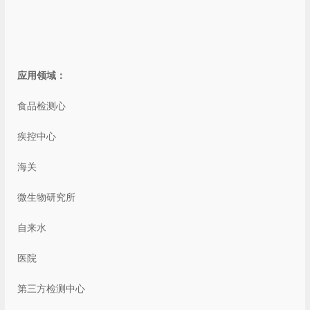
应用领域：
食品检测心
疾控中心
海关
微生物研究所
自来水
医院
第三方检测中心