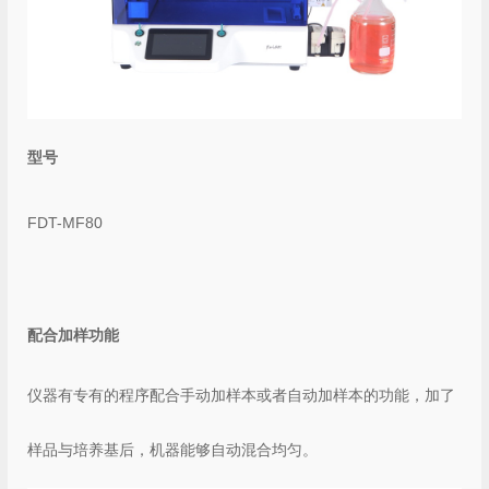
型号
FDT-MF80
配合
加样
功能
仪器有专有的程序配合手动加样本或者自动加样本的功能，加了
样品与培养基后，机器能够自动混合均匀。