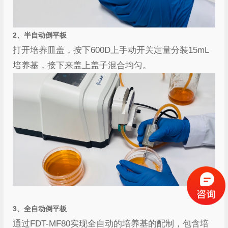
2、半自动倒平板
打开培养皿盖，按下600D上手动开关定量分装15mL
培养基，接下来盖上盖子混合均匀。
3、全自动倒平板
通过FDT-MF80实现全自动的培养基的配制，包含培